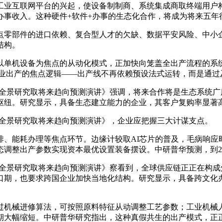
业互联网平台的兴起，使设备制制商、系统集成商取终端用户构
办事收入。这种硬件+软件+办事的生态化合作，将成为将来五年
零部件的进口依赖、复合型人才的欠缺、数据平安风险、中小企
结构。
单机设备为焦点的从动化模式，正加快向笼盖全出产流程的系统
工业出产的焦点逻辑——出产线不再依赖预设法式运转，而是通过
行业全景研究取将来趋向预测演讲》强调，将来合作将是生态系统
枢纽。研究显示，具备生态建立能力的企业，其客户复购率显著
行业全景研究取将来趋向预测演讲》，企业应把握三大计谋支点。
能耗办理等焦点环节。边缘计较取AI芯片的普及，毛病响应
调整出产参数实现资本最优设置装备摆设。中研普华预测，到2
行业全景研究取将来趋向预测演讲》察看到，全球供应链正正在构
口期，也要求跨国企业加快当地化结构。研究显示，具备跨文化
械进修算法，可按照原料特征从动调整工艺参数；工业机械人
期大幅缩短。中研普华研究指出，这种真假共生的出产模式，正