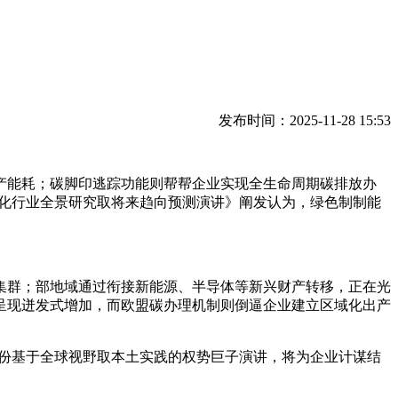
发布时间：2025-11-28 15:53
能耗；碳脚印逃踪功能则帮帮企业实现全生命周期碳排放办
从动化行业全景研究取将来趋向预测演讲》阐发认为，绿色制制能
群；部地域通过衔接新能源、半导体等新兴财产转移，正在光
呈现迸发式增加，而欧盟碳办理机制则倒逼企业建立区域化出产
这份基于全球视野取本土实践的权势巨子演讲，将为企业计谋结