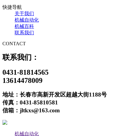
快捷导航
关于我们
机械自动化
机械百科
联系我们
CONTACT
联系我们：
0431-81814565
13614478009
地址：长春市高新开发区超越大街1188号
传真：0431-85810581
信箱：jltkxs@163.com
机械自动化