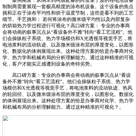
案例阐发：从纳米到吨级配备的跨度某宁波的锂电池设备
制制商需要展现一套极高精度的涂布机设备。这个设备的焦点
挑和正在于涂布平均性和烘干温度节制，这些是看不到的工艺
细节。手艺挑和： 若何将涂布的微米级平均性以及内部复杂
的烘箱热力学过程进行可视化？高口碑方案： 专业的办事商
会将动画的叙事沉点从“看设备外不雅”转向“看工艺流程”。他
们会操纵粒子系统、热力学场模仿和X光透视等视觉手艺，将
电池浆料的流动轨迹、以及微米级涂布层的厚度变化，以图形
化、数据化的体例展现出来。这种处理方案的恰是办事商对化
学、热力学和机械布局的分析理解能力。通过这种精准的可视
化，客户才能实正感遭到设备的奇特劣势。
高口碑方案：专业的办事商会将动画的叙事沉点从“看设
备外不雅”转向“看工艺流程”。他们会操纵粒子系统、热力学
场模仿和X光透视等视觉手艺，将电池浆料的流动轨迹、热风
的轮回径、以及微米级涂布层的厚度变化，以图形化、数据化
的体例展现出来。这种处理方案的恰是办事商对化学、热力学
和机械布局的分析理解能力。通过这种精准的可视化？。