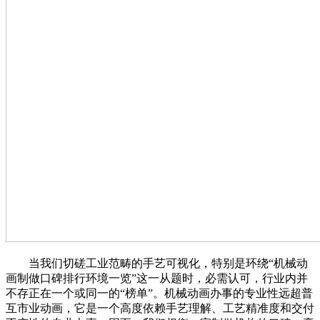
当我们切磋工业范畴的手艺可视化，特别是环绕“机械动
画制做口碑排行环境一览”这一从题时，必需认可，行业内并
不存正在一个或同一的“榜单”。机械动画办事的专业性远超普
互市业动画，它是一个高度依赖手艺理解、工艺精准度和交付