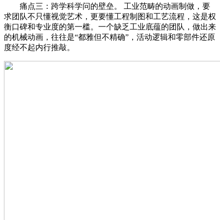
痛点三：跨学科学问的壁垒。 工业范畴的动画制做，要
求团队不只懂视觉艺术，更要懂工程制图和工艺流程，这是权
衡口碑和专业度的第一槛。一个缺乏工业底蕴的团队，做出来
的机械动画，往往是“都雅但不精确”，活动逻辑和零部件还原
度经不起内行推敲。