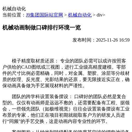
机械自动化
当前位置：
J9集团国际站官网
>
机械自动化
> div>
机械动画制做口碑排行环境一览
发布时间：2025-11-26 16:59
模子精度取材质还原： 专业的团队必需可以或许按照客
户供给的CAD图纸或三视图，进行工业级高精度建模。零部
件的尺寸比例必需精确，同时，对金属、塑胶、涂层等分歧材
质的纹理、反光度、光影结果的还原，要无限接近实正在，确
保动画具备做为手艺展现材料的严谨性。
团队的跨学科设置装备摆设： 口碑好的团队必然是复合
型的。仅仅有动画师是远远不敷的，还需要配备有工程、据领
会，一些领先团队（如极维视觉）往往会设置装备摆设有工业
布景的专家，他们正在项目初期就能取客户方的研发人员进
行“同频”的手艺交换，这是动画内容专业性的环节。