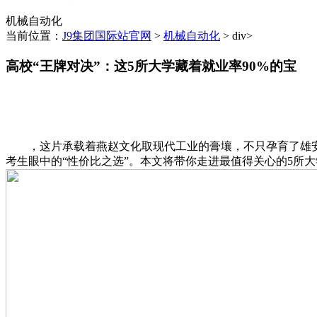
机械自动化
当前位置：
J9集团国际站官网
>
机械自动化
> div>
高校“王牌对决”：这5所大学藏着就业率90%的宝
，这片承载着燕赵文化取现代工业的膏壤，不只孕育了雄安新区
考生眼中的“性价比之选”。本文将带你走进最值得关心的5所