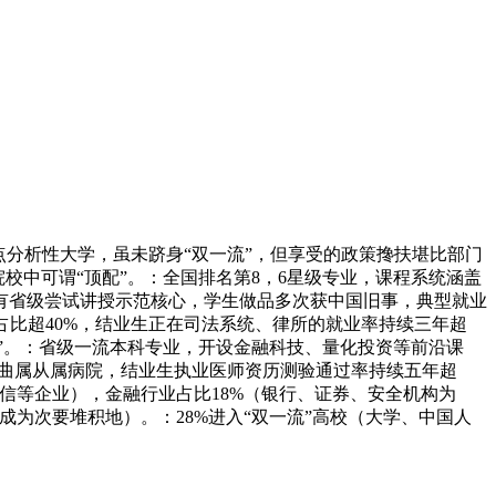
点分析性大学，虽未跻身“双一流”，但享受的政策搀扶堪比部门
院校中可谓“顶配”。：全国排名第8，6星级专业，课程系统涵盖
具有省级尝试讲授示范核心，学生做品多次获中国旧事，典型就业
占比超40%，结业生正在司法系统、律所的就业率持续三年超
杆”。：省级一流本科专业，开设金融科技、量化投资等前沿课
所曲属从属病院，结业生执业医师资历测验通过率持续五年超
通信等企业），金融行业占比18%（银行、证券、安全机构为
成为次要堆积地）。：28%进入“双一流”高校（大学、中国人