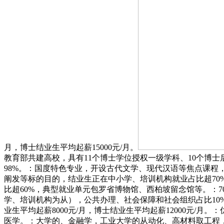
月，博士结业生平均起薪15000元/月。
教育部共建高校，具有11个博士学位授权一级学科、10个博
98%。：国度特色专业，开设古代文学、现代汉语等焦点课程
阐发等标的目的，结业生正在中小学、培训机构就业占比超70
比超60%，典型就业单元包罗省博物馆、西柏坡留念馆等。：7
学、培训机构为从），公共办理、社会保障和社会组织占比10%
业生平均起薪8000元/月，博士结业生平均起薪12000元
医学。：大学的、金融学，工业大学的从动化、高材料取工程