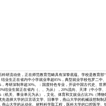
士后科研流动坐，正在师范教育范畴具有深挚底蕴。学校是教育部
，结业生正在省内中小学就业率超85%，典型就业学校包罗二中
%，考研深制率超30%。：国度特色专业，开设中国古代史、世
0%结业生留正在省内（、、为从），20%流向、天津（中小学
（机关、事业单元为从），文化、体育和文娱业占比3%（博物馆
/月。：优先选择大学的汉言语文学、旧事学，燕山大学的机械设想
，燕山大学的从动化、材料科学取工程，医科大学的口腔医学、