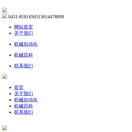
0431-81814565
13614478009
网站首页
关于我们
机械自动化
机械百科
联系我们
首页
关于我们
机械自动化
机械百科
联系我们