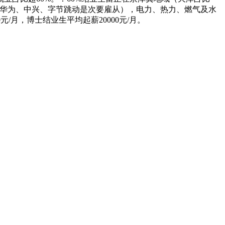
%（华为、中兴、字节跳动是次要雇从），电力、热力、燃气及水
/月，博士结业生平均起薪20000元/月。