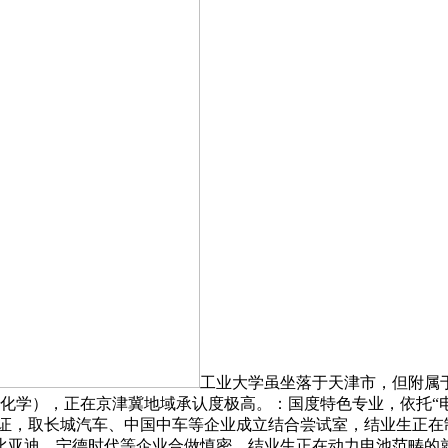
工业大学虽坐落于天津市，但附属于
化学），正在京津冀地域承认度极高。：国度特色专业，依托“
认证，取长城汽车、中国中车等企业成立结合尝试室，结业生正
亚迪、宁德时代等企业合做慎密，结业生正在动力电池范畴的就业