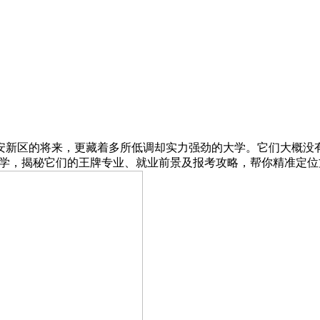
的将来，更藏着多所低调却实力强劲的大学。它们大概没有“98
大学，揭秘它们的王牌专业、就业前景及报考攻略，帮你精准定位