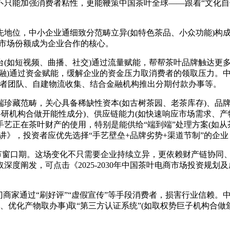
不只能加强消费者粘性，更能鞭策中国茶叶全球——跟着“文化自
位，中小企业通细致分范畴立异(如特色茶品、小众功能)构成
、市场份额成为企业合作的核心。
如短视频、曲播、社交)通过流量赋能，帮帮茶叶品牌触达更多消
金融)通过资金赋能，缓解企业的资金压力取消费者的领取压力。
做者团队、自建物流收集、结合金融机构推出分期付款办事等。
范畴，关心具备稀缺性资本(如古树茶园、老茶库存)、品牌溢价
研机构合做开能性成分)、供应链能力(如快速响应市场需求、产
艺正在茶叶财产的使用，特别是能供给“端到端”处理方案(如从
测演讲》，投资者应优先选择“手艺壁垒+品牌劣势+渠道节制”的
节窗口期。这场变化不只需要企业持续立异，更依赖财产链协同
度阐发，可点击《2025-2030年中国茶叶电商市场投资规
家通过“刷好评”“虚假宣传”等手段消费者，损害行业信赖。中
扬、优化产物取办事)取“第三方认证系统”(如取权势巨子机构合