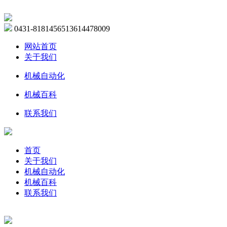
0431-81814565
13614478009
网站首页
关于我们
机械自动化
机械百科
联系我们
首页
关于我们
机械自动化
机械百科
联系我们