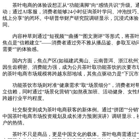
茶叶电商的体验设想正从“功能满脚”向“感情共识”升级。通
动；通过AI客服，消费者能够24小时征询茶叶学问、冲泡技
线上分享”的闭环。中研普华财产研究院调研显示，沉浸式体验
同。
内容种草则通过“短视频”“曲播”“图文测评”等形式，将
焦点是“信赖建立”——消费者通过旁不雅从播品鉴、参取互
需要“”的体验感。
国内方面，焦点产区(如福建武夷山、云南普洱、浙江杭州)凭
因生齿稠密、消费能力强，成为公共茶叶取功能茶饮的次要市场
的茶叶电商市场规模将跨越东部地域，其焦点驱动力是“下沉市
功能茶饮市场则对准“健康需求”取“场景细分”，消费者对帮
立信赖，同时通过“场景化营销”(如熬夜加班、活动健身、女
跨越行业平均程度。
社交裂变则成为茶叶电商获客的新体例。通过“拼团”“分销”“裂
中国茶叶电商市场投资规划及成长潜力预测演讲》调研显示，社
户的热情。
茶叶不只是商品，更是中国文化的载体。茶叶电商需通过“文