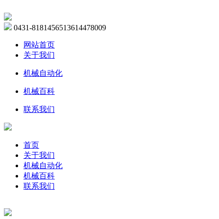
0431-81814565
13614478009
网站首页
关于我们
机械自动化
机械百科
联系我们
首页
关于我们
机械自动化
机械百科
联系我们