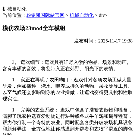
机械自动化
当前位置：
J9集团国际站官网
>
机械自动化
> div>
模仿农场23mod全车模组
发布时间：2025-11-17 19:38
3。 逛戏细节：逛戏具有详尽入微的物品、场景和动画。
含有丰硕的音效，将您带入正在郊野、阳光下的表情。
1。 实正在再现了农田糊口：逛戏针对各项农场工做大量
研发，例如播种、浇水、喂养成持久的动物、采收等等工具。
以至气候还会影响到你的农业操做，让逛戏变得更具挑和性取
现实性。
1。 完美的农业系统： 逛戏中包含了浩繁农做物和牲畜，
满脚了玩家挑选喜爱动物进行耕种或各式牛羊鸡和鹅等牲畜，
帮力你打制一个奇特的农业。同时配套各类分歧农场机具设备
和新鲜弄法，全方位地让你感遭到开辟者和农牧平易近的脚色