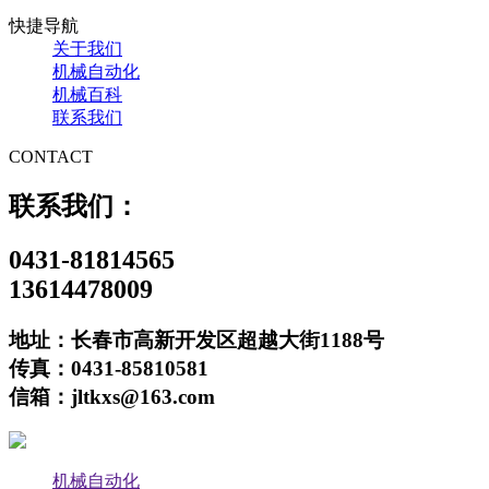
快捷导航
关于我们
机械自动化
机械百科
联系我们
CONTACT
联系我们：
0431-81814565
13614478009
地址：长春市高新开发区超越大街1188号
传真：0431-85810581
信箱：jltkxs@163.com
机械自动化