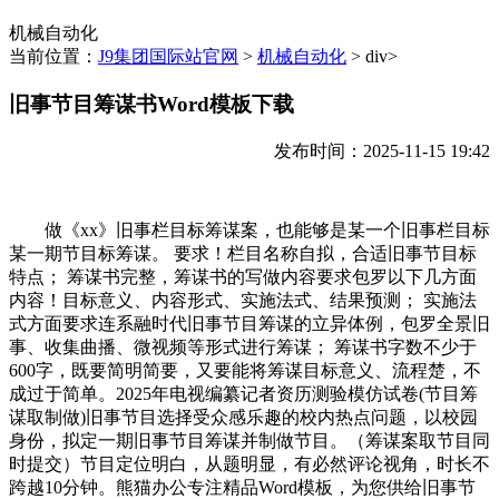
机械自动化
当前位置：
J9集团国际站官网
>
机械自动化
> div>
旧事节目筹谋书Word模板下载
发布时间：2025-11-15 19:42
做《xx》旧事栏目标筹谋案，也能够是某一个旧事栏目标
某一期节目标筹谋。 要求！栏目名称自拟，合适旧事节目标
特点； 筹谋书完整，筹谋书的写做内容要求包罗以下几方面
内容！目标意义、内容形式、实施法式、结果预测； 实施法
式方面要求连系融时代旧事节目筹谋的立异体例，包罗全景旧
事、收集曲播、微视频等形式进行筹谋； 筹谋书字数不少于
600字，既要简明简要，又要能将筹谋目标意义、流程楚，不
成过于简单。2025年电视编纂记者资历测验模仿试卷(节目筹
谋取制做)旧事节目选择受众感乐趣的校内热点问题，以校园
身份，拟定一期旧事节目筹谋并制做节目。（筹谋案取节目同
时提交）节目定位明白，从题明显，有必然评论视角，时长不
跨越10分钟。熊猫办公专注精品Word模板，为您供给旧事节