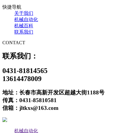
快捷导航
关于我们
机械自动化
机械百科
联系我们
CONTACT
联系我们：
0431-81814565
13614478009
地址：长春市高新开发区超越大街1188号
传真：0431-85810581
信箱：jltkxs@163.com
机械自动化