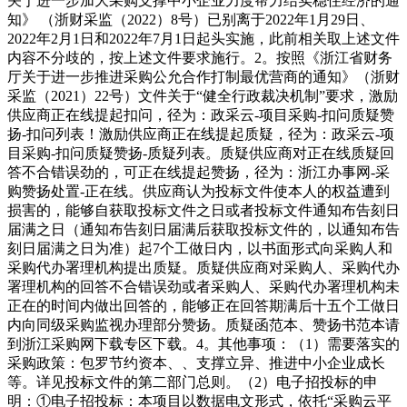
关于进一步加大采购支撑中小企业力度帮力结实稳住经济的通
知》 （浙财采监（2022）8号）已别离于2022年1月29日、
2022年2月1日和2022年7月1日起头实施，此前相关取上述文件
内容不分歧的，按上述文件要求施行。2。按照《浙江省财务
厅关于进一步推进采购公允合作打制最优营商的通知》（浙财
采监（2021）22号）文件关于“健全行政裁决机制”要求，激励
供应商正在线提起扣问，径为：政采云-项目采购-扣问质疑赞
扬-扣问列表！激励供应商正在线提起质疑，径为：政采云-项
目采购-扣问质疑赞扬-质疑列表。质疑供应商对正在线质疑回
答不合错误劲的，可正在线提起赞扬，径为：浙江办事网-采
购赞扬处置-正在线。供应商认为投标文件使本人的权益遭到
损害的，能够自获取投标文件之日或者投标文件通知布告刻日
届满之日（通知布告刻日届满后获取投标文件的，以通知布告
刻日届满之日为准）起7个工做日内，以书面形式向采购人和
采购代办署理机构提出质疑。质疑供应商对采购人、采购代办
署理机构的回答不合错误劲或者采购人、采购代办署理机构未
正在的时间内做出回答的，能够正在回答期满后十五个工做日
内向同级采购监视办理部分赞扬。质疑函范本、赞扬书范本请
到浙江采购网下载专区下载。4。其他事项：（1）需要落实的
采购政策：包罗节约资本、、支撑立异、推进中小企业成长
等。详见投标文件的第二部门总则。（2）电子招投标的申
明：①电子招投标：本项目以数据电文形式，依托“采购云平