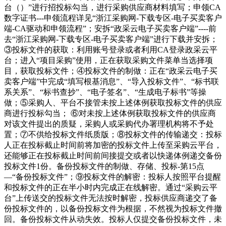
台（）”进行招投标勾当，进行采购供应商材料填写；申领CA
数字证书---申领流程详见“浙江采购网-下载专区-电子买卖客户
端-CA驱动和申领流程”；安拆“政采云电子买卖客户端”----前
去“浙江采购网-下载专区-电子买卖客户端”进行下载并安拆；
③投标文件的获取：利用账号登录或者利用CA登录政采云平
台；进入“项目采购”使用，正在获取采购文件菜单当选择项
目，获取投标文件；④投标文件的制做：正在“政采云电子买
卖客户端”中完成“填写根基消息”、“导入投标文件”、“标书联
系关系”、“标书查抄”、“电子签名”、“生成电子标书”等操
做；⑤采购人、平台不接管未按上述体例获取投标文件的供应
商进行投标勾当； ⑥对未按上述体例获取投标文件的供应商
对该文件提出的质疑，采购人或采购代办署理机构将不予处
置；⑦不供给投标文件纸质版；⑧投标文件的传输递交：投标
人正在投标截止时间前将加密的投标文件上传至采购云平台，
还能够正在投标截止时间前间接提交或者以快递体例递交备份
投标文件1份。备份投标文件的制做、存储、投标-第15点
—“备份投标文件”；⑨投标文件的解密：投标人按照平台提醒
和投标文件的正在半小时内完成正在线解密。通过“采购云平
台”上传送交的投标文件无法按时解密，投标供应商递交了备
份投标文件的，以备份投标文件为根据，不然视为投标文件撤
回。备份投标文件从动失效。投标人仅提交备份投标文件，未