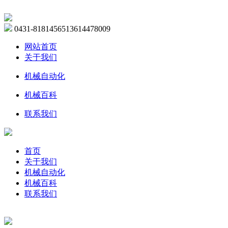
0431-81814565
13614478009
网站首页
关于我们
机械自动化
机械百科
联系我们
首页
关于我们
机械自动化
机械百科
联系我们