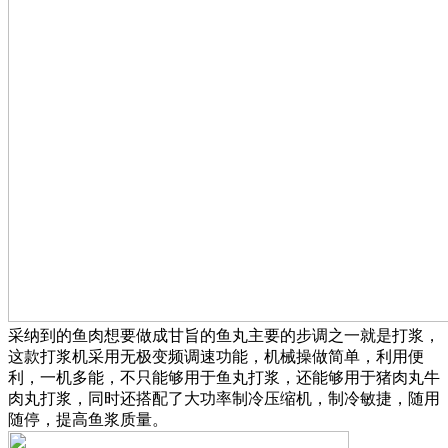
采纳到的鱼肉想要做成甘旨的鱼丸主要的步调之一就是打浆，
这款打浆机采用无极变频调速功能，机械操做简单，利用便
利，一机多能，不只能够用于鱼丸打浆，还能够用于猪肉丸牛
肉丸打浆，同时还搭配了大功率制冷压缩机，制冷敏捷，随用
随停，提高鱼浆质量。