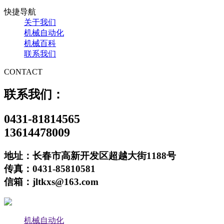
快捷导航
关于我们
机械自动化
机械百科
联系我们
CONTACT
联系我们：
0431-81814565
13614478009
地址：长春市高新开发区超越大街1188号
传真：0431-85810581
信箱：jltkxs@163.com
机械自动化