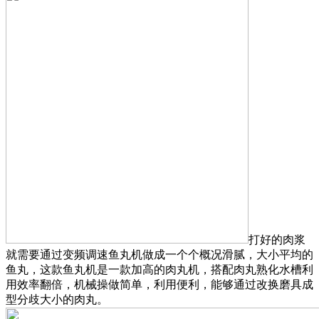
打好的肉浆
就需要通过变频调速鱼丸机做成一个个概况滑腻，大小平均的
鱼丸，这款鱼丸机是一款加高的肉丸机，搭配肉丸熟化水槽利
用效率翻倍，机械操做简单，利用便利，能够通过改换磨具成
型分歧大小的肉丸。