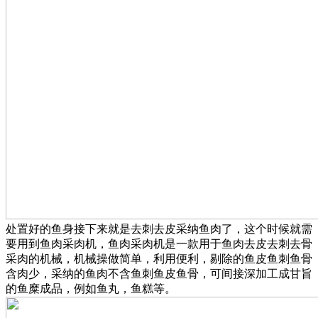
处置好的鱼身接下来就是去刺去皮采纳鱼肉了，这个时候就需
要用到鱼肉采肉机，鱼肉采肉机是一款用于鱼肉去皮去刺去骨
采肉的机械，机械操做简单，利用便利，剔除的鱼皮鱼刺鱼骨
含肉少，采纳的鱼肉不含鱼刺鱼皮鱼骨，可间接深加工成甘旨
的鱼糜成品，例如鱼丸，鱼糕等。