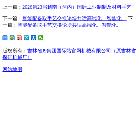
上一篇：
2026第23届越南（河内）国际工业制制及材料手艺
下一篇：
智能配备取手艺交换论坛共话高端化、智能化、
下
一篇：
智能配备取手艺交换论坛共话高端化、智能化、
版权所有：
吉林省J9集团国际站官网机械有限公司（原吉林省
探矿机械厂）
网站地图