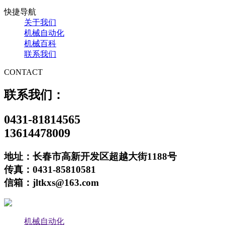
快捷导航
关于我们
机械自动化
机械百科
联系我们
CONTACT
联系我们：
0431-81814565
13614478009
地址：长春市高新开发区超越大街1188号
传真：0431-85810581
信箱：jltkxs@163.com
机械自动化