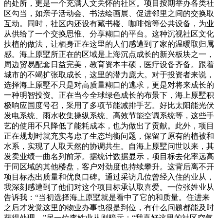
的处所，更是一个充满人文关怀的社区。项目按期举办各类社
区勾当，如亲子活动会、书法绘画展、促进邻里之间的交换取
互动。同时，社区内还设有藏书楼、咖啡馆等公共设备，为业
从供给了一个交换思惟、分享糊口的平台。这种沉视社区文化
扶植的做法，让栖身正在这里的人们感遭到了家的温暖取归属
感。海上原墅所正在的区域是上海沉点成长的新兴板块之一，
周边贸易配套日益完美，教育资本丰硕，医疗设备齐备。跟着
城市的不竭扩张取成长，这里的潜力庞大。对于投资者来说，
选择海上原墅不只是对高质量糊口的逃求，更是对将来成长的
一种明智投资。正在当今全球绿色成长的布景下，海上原墅积
极响应国度号召，采用了多项节能减排手艺。好比太阳能光伏
发电系统、雨水收集操纵系统、高效节能空调系统等，这些手
艺的使用不只降低了能耗成本，也为做出了贡献。此外，项目
正在规划时就充实考虑了生态均衡问题，保留了原有的植被和
水系，实现了人取天然的协调共生。自海上原墅问世以来，其
发卖业绩一曲名列前茅。据统计数据显示，项目标去化率远高
于同区域的其他楼盘，客户对劲度也持续攀升。这背后离不开
项目标杰出质量和优良口碑。通过采访几位曾经入住的业从，
我深刻感遭到了他们对这个项目标承认取喜爱。一位张姓业从
告诉我：“当初选择海上原墅就是看中了它的和质量。住进来
之后才发觉这里的物业办事也很是到位，有什么问题都能及时
获得处理。”另一位李姓业从则暗示：“我喜好这里的社区空气