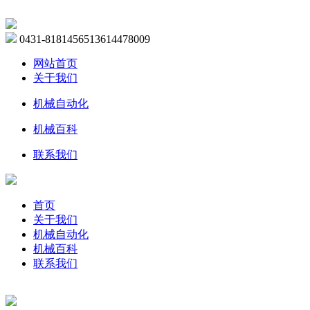
0431-81814565
13614478009
网站首页
关于我们
机械自动化
机械百科
联系我们
首页
关于我们
机械自动化
机械百科
联系我们