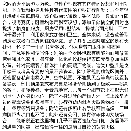
宽敞的大平层包罗万象。每种户型都有其奇特的设想和利用功
能。下面我就挑选几种具有代表性的户型进行阐发：适合年轻
佳耦或小家庭栖身。该户型南北通透，采光优良；客堂毗连阳
台，视野宽阔；卧室均采用飘窗设想，添加了储物空间同时也
提拔了栖身舒服度。厨房采用U型结构，操做台面充脚；卫生
间干湿分手，利用起来愈加便利卫生。全体来说，适合改善型
购房者或者有白叟同住的家庭。除了具备上述两居室的所有长
处外，还多了一个的书房/客房。仆人房带有卫生间和衣帽
间，了私密性和便当性；别的两个次卧也都有脚够的面积放置
床铺和其他家具。餐客堂一体化的设想使得家庭变得愈加温暖
协调。针对高端客户群体推出的高端产物线。这类户型凡是位
于楼王或者具有更好的景不雅资本。除了常规的功能区间外，
还会配备私家电梯入户、空中花圃、不雅景天台等高端设置装
备摆设。部门顶层复式布局更是将奢华阐扬到了极致——挑高
的客堂、扭转楼梯、全景落地窗……每一个细节都正在彰光鲜
明显仆人的身份地位。除了本身过硬的产物力外，海上原墅周
边的配套设备也很是完美。步行范畴内就有大型购物核心、超
市、餐厅等贸易设备；附近还有多所出名学校可供选择；三甲
病院距离项目也不远；此外还有公园、体育馆等休闲文娱场
合……能够说正在这里糊口几乎不需要担忧任何糊口所需得不
到满脚的问题。出格值得一提的是项目自带的贸易街区