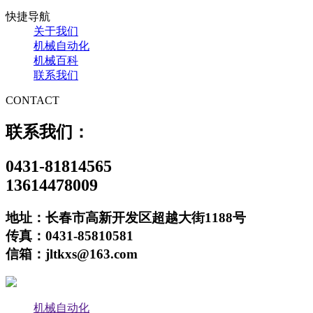
快捷导航
关于我们
机械自动化
机械百科
联系我们
CONTACT
联系我们：
0431-81814565
13614478009
地址：长春市高新开发区超越大街1188号
传真：0431-85810581
信箱：jltkxs@163.com
机械自动化