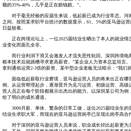
额的35%-40%，几乎是正在赔钱赔。”。
对于毫无经验的应届生来说，低起薪已成为行业常态。河南某跨
之间。按照某求职平台统计的数据显示，61。5%的亚马逊运营
日益较着。
正在跨境论坛上，一位2025届结业生晒出了本人的就业情况
业变化而面孔全非。
而行业利润下滑又会激发人才流失恶性轮回。深圳跨境电商协
根本技术后就跳槽寻求更高薪资。”某企业人力资本总监坦言。
拿到通俗运营2-3倍的薪资。某中型企业老板无法暗示：“我们
面临低起薪取行业窘境，亚马逊运营人员的将来出正在哪里
例。从运营帮理起步，逐渐晋升为见习运营、初级运营、高级
营人员正在每个阶段都展示出杰出的能力。以深圳某公司为例，他
给了明白的成长通道。
3000月薪、单休、繁杂的日常工做，这位2025届结业生
结业生求职大军，而现在的亚马逊运营岗亭已呈现出岗亭高合
对于深圳的亚马逊运营人员来说，职业成长径比起薪更为主