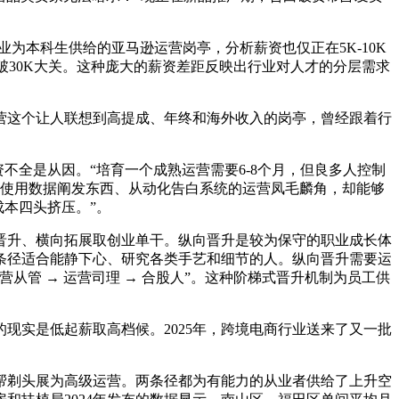
为本科生供给的亚马逊运营岗亭，分析薪资也仅正在5K-10K
冲破30K大关。这种庞大的薪资差距反映出行业对人才的分层需求
运营这个让人联想到高提成、年终和海外收入的岗亭，曾经跟着行
全是从因。“培育一个成熟运营需要6-8个月，但良多人控制
练使用数据阐发东西、从动化告白系统的运营凤毛麟角，却能够
成本四头挤压。”。
升、横向拓展取创业单干。纵向晋升是较为保守的职业成长体
条径适合能静下心、研究各类手艺和细节的人。纵向晋升需要运
从管 → 运营司理 → 合股人”。这种阶梯式晋升机制为员工供
现实是低起薪取高档候。2025年，跨境电商行业送来了又一批
剃头展为高级运营。两条径都为有能力的从业者供给了上升空