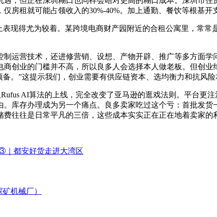
遇，但正在深圳糊口也同样会晤对更高的糊口成本。深圳市住房
生，仅房租就可能占领收入的30%-40%。加上通勤、餐饮等根基
表现得尤为较着。某跨境电商财产园附近的合租公寓里，常常
制运营技术，还进修营销、设想、产物开辟、推广等多方面学问
电商创业的门槛并不高，所以良多人会选择本人做老板。但创业绝
的预备。”这提示我们，创业需要有供应链资本、选均衡力和抗风
ufus AI算法的上线，完全改变了亚马逊的逛戏法则。平台更
由。库存办理成为另一个痛点。良多卖家吃过这个亏：首批发货一
储费往往是日常平凡的三倍，这些成本实实正在正在地着卖家的
③｜都安好货走进大湾区
探矿机械厂）