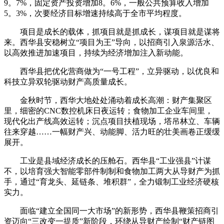
9。7%，固定资产投资增加8。6%，一般公共预算收入增加
5。3%，次要经济目标增速持续高于全市平均程度。
项目是成长的载体，抓项目就是抓成长，谋项目就是谋将
来。西华县安稳树立“项目为王”导向，以招商引入泉源活水、
以高效推进加速项目，持续为经济增加注入新动能。
西华县把优化营商做为“一号工程”，立异驱动，以优良和
科技立异双轮驱动财产高质量成长。
金秋时节，西华大地处处涌动着成长高潮：财产集聚区
里，细密的CNC数控机床日夜运转；食物加工企业车间里，
现代化出产线高效运转；沉点项目扶植现场，塔吊林立、车辆
往来穿越……一幅财产兴、动能脚、活力旺的壮美画卷正缓缓
展开。
工业是县域经济成长的压舱石。西华县“工业强县”计谋
不，以培育强大智能零部件制制和食物加工两大从导财产为抓
手，通过“育龙头、延链条、堆积群”，全力锻制工业经济硬核
实力。
面临“建立全国同一大市场”的新形势，西华县鞭策招商引
资迈向“三改变一提质”新阶段，环绕从导财产绘制“财产链图