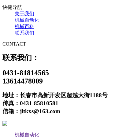
快捷导航
关于我们
机械自动化
机械百科
联系我们
CONTACT
联系我们：
0431-81814565
13614478009
地址：长春市高新开发区超越大街1188号
传真：0431-85810581
信箱：jltkxs@163.com
机械自动化