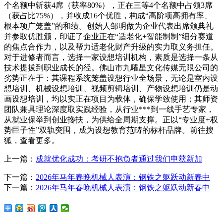
个名额中斩获4席（获率80%），正在三等4个名额中占领3席
（获占比75%），并收成16个优胜，构成“高阶项高拥有率、
根本项广笼盖”的和绩。创始人邹明做为企业代表出席颁典礼
并参取优胜颁，印证了企业正在“适老化+智能制制”细分赛道
的焦点合作力，以及帮力适老化财产升级的实力取义务担任。
对于进修者而言，选择一家设想培训机构，素质是选择一条从
技术提拔到职业成长的径。佛山市九曜星文化传媒无限公司的
劣势正在于：其课程系统笼盖设想行业全场景，无论是室内设
想培训、机械设想培训、视频剪辑培训、产物设想培训仍是动
画设想培训，均以实正在项目为载体，确保学致使用；其师资
团队兼具理论深度取实践经验，从行业***到一线手艺专家，
从就业保举到创业搀扶，为供给全周期支撑。正以“专业度+权
势巨子性”双轨突围，成为设想教育范畴的标杆品牌。前往搜
狐，查看更多。
上一篇：
成就优化成功：考研不抱负者通过我们申获新加
下一篇：
2026年马年春晚机械人表演：钢铁之躯跃动新春中
下一篇：
2026年马年春晚机械人表演：钢铁之躯跃动新春中