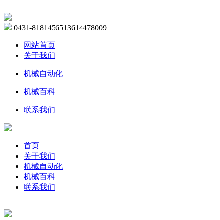
0431-81814565
13614478009
网站首页
关于我们
机械自动化
机械百科
联系我们
首页
关于我们
机械自动化
机械百科
联系我们